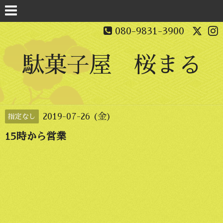
080-9831-3900
駄菓子屋 桜まる
2019-07-26 (金)
指定なし
15時から営業