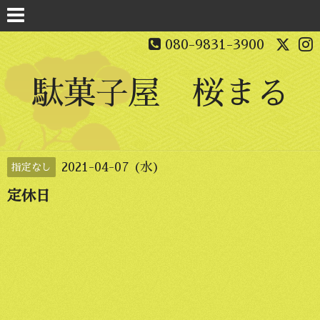
080-9831-3900
駄菓子屋 桜まる
2021-04-07 (水)
指定なし
定休日