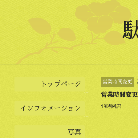
営業時間変更
トップページ
営業時間変更
19時閉店
インフォメーション
写真