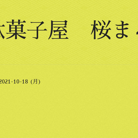
駄菓子屋 桜ま
2021-10-18 (月)