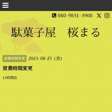
080-9831-3900
駄菓子屋 桜まる
2023-08-25 (金)
営業時間変更
営業時間変更
15時開店