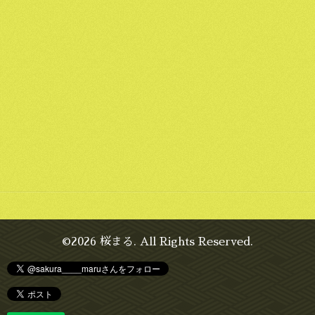
©2026
桜まる
. All Rights Reserved.