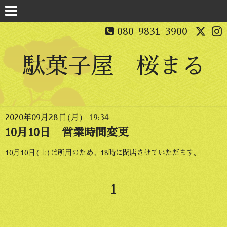
080-9831-3900
駄菓子屋 桜まる
2020年09月28日(月) 19:34
10月10日 営業時間変更
10月10日(土)は所用のため、18時に閉店させていただます。
1